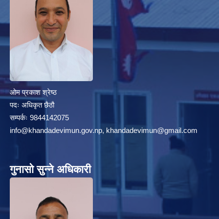
ओम प्रकाश श्रेष्ठ
पदः अधिकृत छैठौ
सम्पर्कः 9844142075
info@khandadevimun.gov.np, khandadevimun@gmail.com
गुनासो सुन्ने अधिकारी