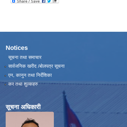
Notices
सूचना तथा समाचार
सार्वजनिक खरीद /बोलपत्र सूचना
एन, कानुन तथा निर्देशिका
कर तथा शुल्कहरु
सूचना अधिकारी